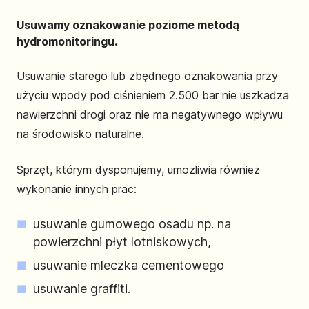
Usuwamy oznakowanie poziome metodą
hydromonitoringu.
Usuwanie starego lub zbędnego oznakowania przy
użyciu wpody pod ciśnieniem 2.500 bar nie uszkadza
nawierzchni drogi oraz nie ma negatywnego wpływu
na środowisko naturalne.
Sprzęt, którym dysponujemy, umożliwia również
wykonanie innych prac:
usuwanie gumowego osadu np. na
powierzchni płyt lotniskowych,
usuwanie mleczka cementowego
usuwanie graffiti.