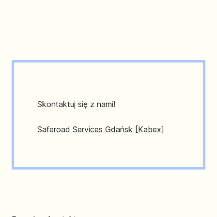
Skontaktuj się z nami!
Saferoad Services Gdańsk [Kabex]