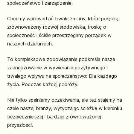
społeczeństwo i zarządzanie.
Chcemy wprowadzić trwałe zmiany, które połączą
zrównoważony rozwój środowiska, troskę o
społeczność i ściśle przestrzegany porządek w
naszych działaniach.
To kompleksowe zobowiązanie podkreśla nasze
zaangażowanie w wywieranie pozytywnego i
trwałego wpływu na społeczeństwo: Dla każdego
życia. Podczas każdej podróży.
Nie tylko spełniamy oczekiwania, ale też stajemy na
czele naszej branży, wytyczając ścieżkę w kierunku
bezpieczniejszej i bardziej zrównoważonej
przyszłości.