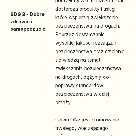
podrzędny 3.6. Firma Saferoad
dostarcza produkty i usługi,
SDG 3 - Dobre
które wspierają zwiększenie
zdrowie i
bezpieczeństwa na drogach.
samopoczucie
Poprzez dostarczanie
wysokiej jakości rozwiązań
bezpieczeństwa oraz dzielenie
się wiedzą na temat
zwiększania bezpieczeństwa
na drogach, dążymy do
poprawy standardów
bezpieczeństwa w całej
branży.
Celem ONZ jest promowanie
trwałego, włączającego i