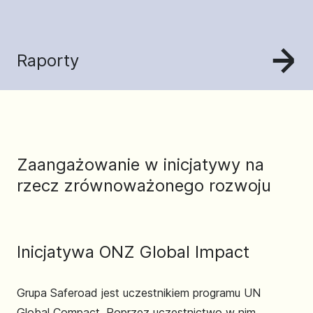
Raporty
Zaangażowanie w inicjatywy na
rzecz zrównoważonego rozwoju
Inicjatywa ONZ Global Impact
Grupa Saferoad jest uczestnikiem programu UN
Global Compact. Poprzez uczestnictwo w nim