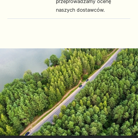
przeprowadzamy ocenę
naszych dostawców.