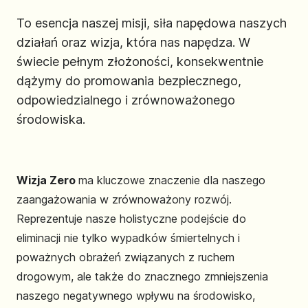
To esencja naszej misji, siła napędowa naszych
działań oraz wizja, która nas napędza. W
świecie pełnym złożoności, konsekwentnie
dążymy do promowania bezpiecznego,
odpowiedzialnego i zrównoważonego
środowiska.
Wizja Zero
ma kluczowe znaczenie dla naszego
zaangażowania w zrównoważony rozwój.
Reprezentuje nasze holistyczne podejście do
eliminacji nie tylko wypadków śmiertelnych i
poważnych obrażeń związanych z ruchem
drogowym, ale także do znacznego zmniejszenia
naszego negatywnego wpływu na środowisko,