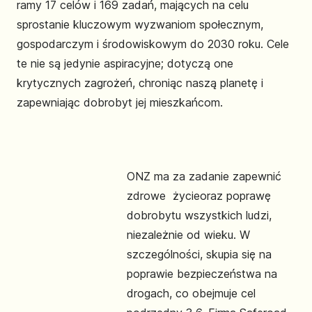
ramy 17 celów i 169 zadań, mających na celu
sprostanie kluczowym wyzwaniom społecznym,
gospodarczym i środowiskowym do 2030 roku. Cele
te nie są jedynie aspiracyjne; dotyczą one
krytycznych zagrożeń, chroniąc naszą planetę i
zapewniając dobrobyt jej mieszkańcom.
ONZ ma za zadanie zapewnić
zdrowe życieoraz poprawę
dobrobytu wszystkich ludzi,
niezależnie od wieku. W
szczególności, skupia się na
poprawie bezpieczeństwa na
drogach, co obejmuje cel