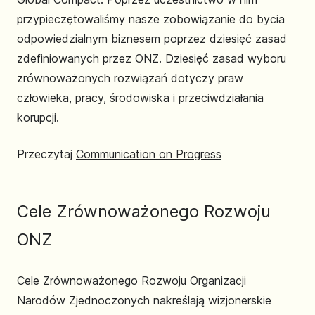
przypieczętowaliśmy nasze zobowiązanie do bycia
odpowiedzialnym biznesem poprzez dziesięć zasad
zdefiniowanych przez ONZ. Dziesięć zasad wyboru
zrównoważonych rozwiązań dotyczy praw
człowieka, pracy, środowiska i przeciwdziałania
korupcji.
Przeczytaj
Communication on Progress
Cele Zrównoważonego Rozwoju
ONZ
Cele Zrównoważonego Rozwoju Organizacji
Narodów Zjednoczonych nakreślają wizjonerskie