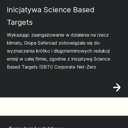
Inicjatywa Science Based
Targets
Wykazując zaangażowanie w działania na rzecz
klimatu, Grupa Saferoad zobowiązała się do
wyznaczenia krótko i długoterminowych redukcji
emisji w całej firmie, zgodnie z inicjatywą Science
Based Targets (SBTi) Corporate Net-Zero