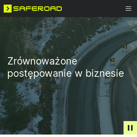
Zrównoważone
postępowanie w biznesie