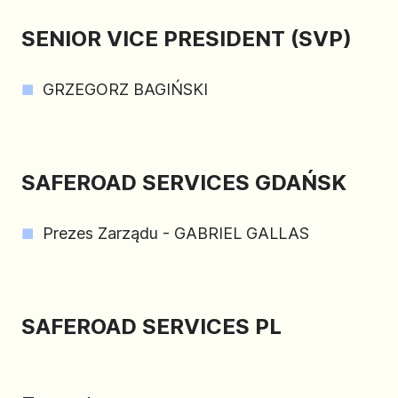
SENIOR VICE PRESIDENT (SVP)
GRZEGORZ BAGIŃSKI
SAFEROAD SERVICES GDAŃSK
Prezes Zarządu - GABRIEL GALLAS
SAFEROAD SERVICES PL