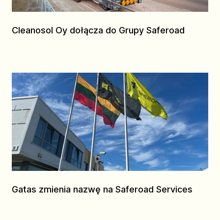
Cleanosol Oy dołącza do Grupy Saferoad
Gatas zmienia nazwę na Saferoad Services