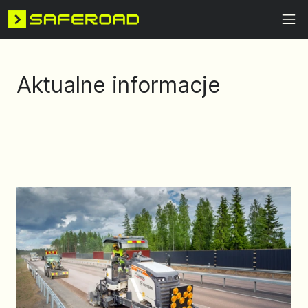
Aktualne informacje