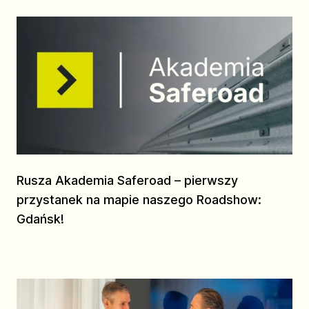
Rusza Akademia Saferoad – pierwszy
przystanek na mapie naszego Roadshow:
Gdańsk!