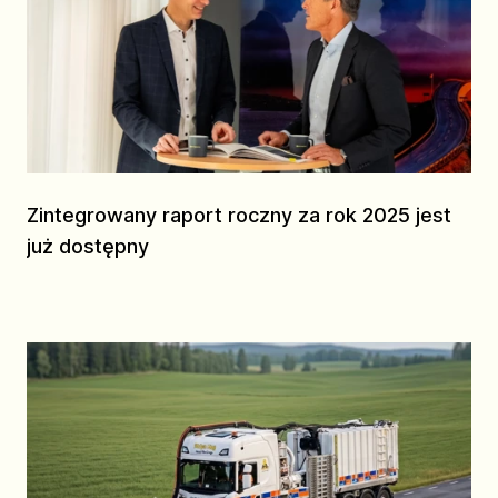
Zintegrowany raport roczny za rok 2025 jest
już dostępny