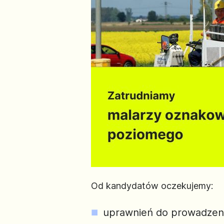
Od kandydatów oczekujemy:
uprawnień do prowadzeni