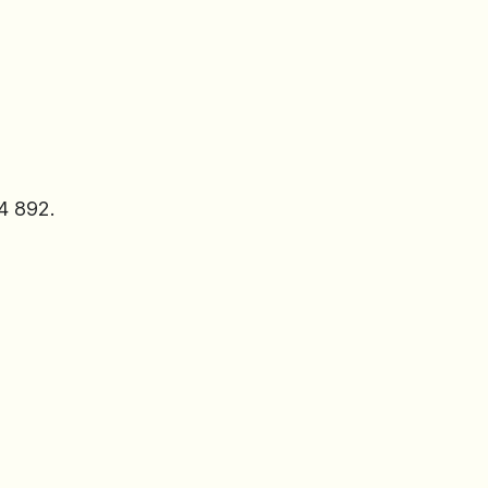
4 892.