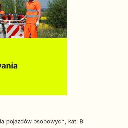
a pojazdów osobowych, kat. B