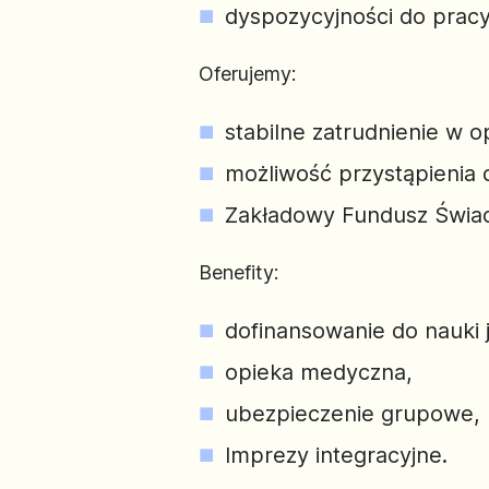
dyspozycyjności do prac
Oferujemy:
stabilne zatrudnienie w 
możliwość przystąpienia 
Zakładowy Fundusz Świad
Benefity:
dofinansowanie do nauki 
opieka medyczna,
ubezpieczenie grupowe,
Imprezy integracyjne.