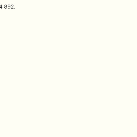
4 892.