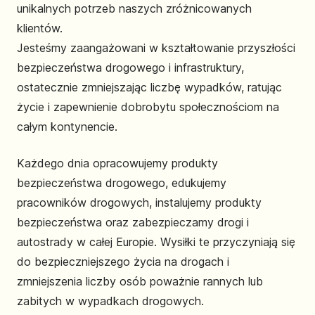
unikalnych potrzeb naszych zróżnicowanych
klientów.
Jesteśmy zaangażowani w kształtowanie przyszłości
bezpieczeństwa drogowego i infrastruktury,
ostatecznie zmniejszając liczbę wypadków, ratując
życie i zapewnienie dobrobytu społecznościom na
całym kontynencie.
Każdego dnia opracowujemy produkty
bezpieczeństwa drogowego, edukujemy
pracowników drogowych, instalujemy produkty
bezpieczeństwa oraz zabezpieczamy drogi i
autostrady w całej Europie. Wysiłki te przyczyniają się
do bezpieczniejszego życia na drogach i
zmniejszenia liczby osób poważnie rannych lub
zabitych w wypadkach drogowych.