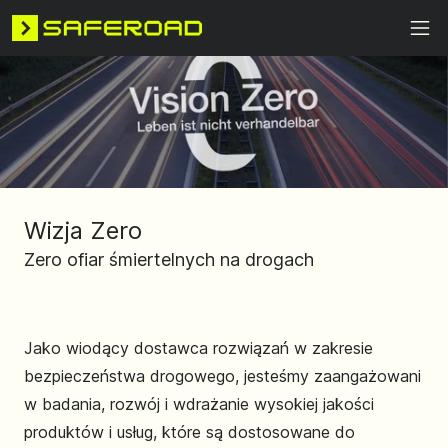
Wizja Zero
Zero ofiar śmiertelnych na drogach
Jako wiodący dostawca rozwiązań w zakresie
bezpieczeństwa drogowego, jesteśmy zaangażowani
w badania, rozwój i wdrażanie wysokiej jakości
produktów i usług, które są dostosowane do